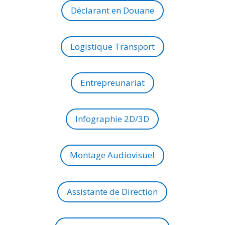
Déclarant en Douane
Logistique Transport
Entrepreunariat
Infographie 2D/3D
Montage Audiovisuel
Assistante de Direction