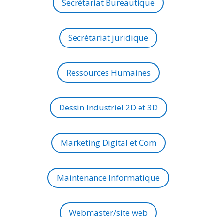
Secrétariat Bureautique
Secrétariat juridique
Ressources Humaines
Dessin Industriel 2D et 3D
Marketing Digital et Com
Maintenance Informatique
Webmaster/site web