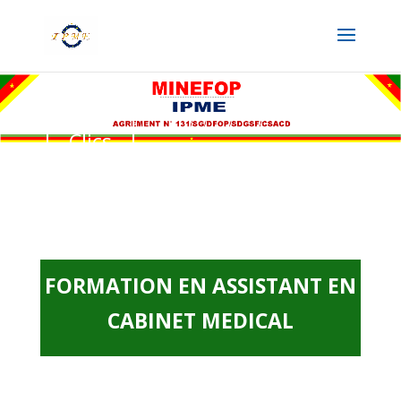
Clics
FORMATION EN ASSISTANT EN
CABINET MEDICAL