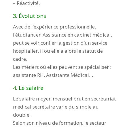
– Réactivité.
3. Évolutions
Avec de l’expérience professionnelle,
l’étudiant en Assistance en cabinet médical,
peut se voir confier la gestion d’un service
hospitalier. il ou elle a alors le statut de
cadre.
Les métiers où elles peuvent se spécialiser :
assistante RH, Assistante Médical…
4. Le salaire
Le salaire moyen mensuel brut en secrétariat
médical secrétaire varie du simple au
double.
Selon son niveau de formation, le secteur