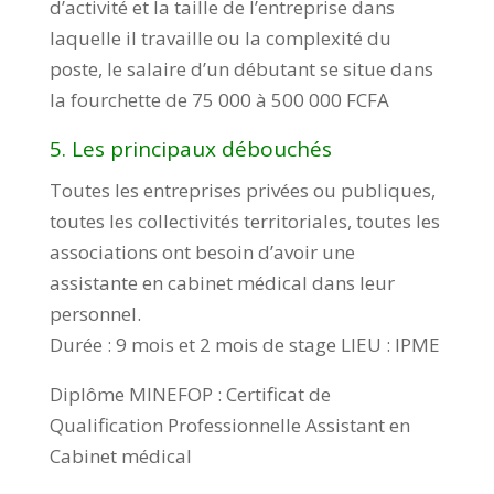
d’activité et la taille de l’entreprise dans
laquelle il travaille ou la complexité du
poste, le salaire d’un débutant se situe dans
la fourchette de 75 000 à 500 000 FCFA
5. Les principaux débouchés
Toutes les entreprises privées ou publiques,
toutes les collectivités territoriales, toutes les
associations ont besoin d’avoir une
assistante en cabinet médical dans leur
personnel.
Durée : 9 mois et 2 mois de stage LIEU : IPME
Diplôme MINEFOP : Certificat de
Qualification Professionnelle Assistant en
Cabinet médical