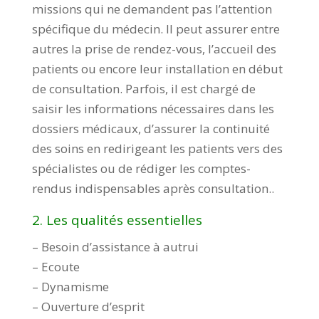
missions qui ne demandent pas l’attention
spécifique du médecin. Il peut assurer entre
autres la prise de rendez-vous, l’accueil des
patients ou encore leur installation en début
de consultation. Parfois, il est chargé de
saisir les informations nécessaires dans les
dossiers médicaux, d’assurer la continuité
des soins en redirigeant les patients vers des
spécialistes ou de rédiger les comptes-
rendus indispensables après consultation..
2. Les qualités essentielles
– Besoin d’assistance à autrui
– Ecoute
– Dynamisme
– Ouverture d’esprit