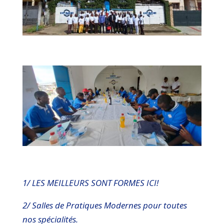
1/ LES MEILLEURS SONT FORMES ICI!
2/ Salles de Pratiques Modernes pour toutes
nos spécialités.