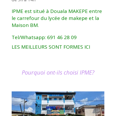
IPME est situé à Douala MAKEPE entre
le carrefour du lycée de makepe et la
Maison BM.
Tel/Whatsapp: 691 46 28 09
LES MEILLEURS SONT FORMES ICI
Pourquoi ont-ils choisi IPME?