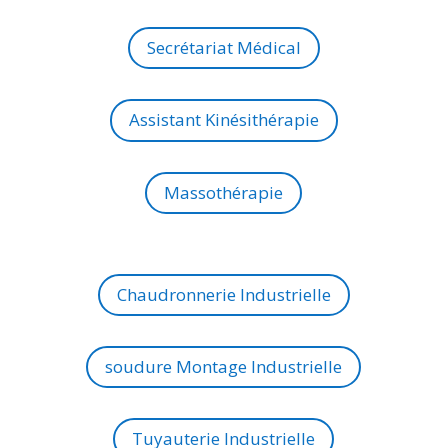
Secrétariat Médical
Assistant Kinésithérapie
Massothérapie
Chaudronnerie Industrielle
soudure Montage Industrielle
Tuyauterie Industrielle