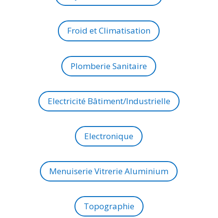
Froid et Climatisation
Plomberie Sanitaire
Electricité Bâtiment/Industrielle
Electronique
Menuiserie Vitrerie Aluminium
Topographie