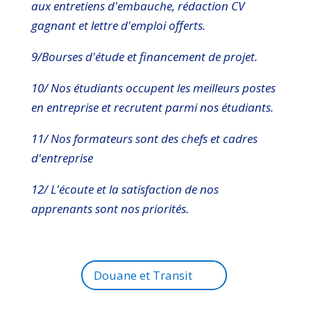
aux entretiens d'embauche, rédaction CV
gagnant et lettre d'emploi offerts.
9/Bourses d'étude et financement de projet.
10/ Nos étudiants occupent les meilleurs postes
en entreprise et recrutent parmi nos étudiants.
11/ Nos formateurs sont des chefs et cadres
d'entreprise
12/ L'écoute et la satisfaction de nos
apprenants sont nos priorités.
Douane et Transit