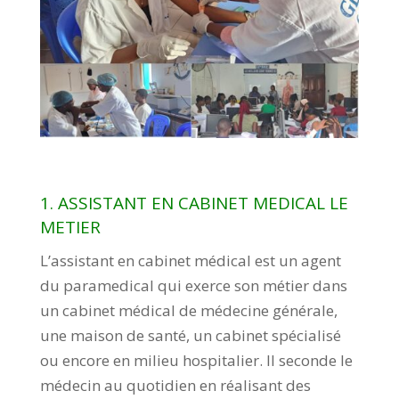
1. ASSISTANT EN CABINET MEDICAL LE
METIER
L’assistant en cabinet médical est un agent
du paramedical qui exerce son métier dans
un cabinet médical de médecine générale,
une maison de santé, un cabinet spécialisé
ou encore en milieu hospitalier. Il seconde le
médecin au quotidien en réalisant des