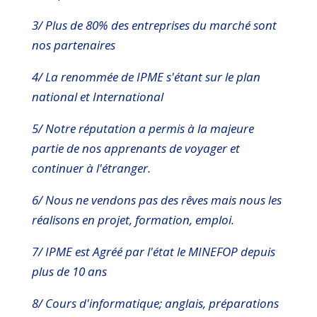
3/ Plus de 80% des entreprises du marché sont
nos partenaires
4/ La renommée de IPME s'étant sur le plan
national et International
5/ Notre réputation a permis à la majeure
partie de nos apprenants de voyager et
continuer à l'étranger.
6/ Nous ne vendons pas des rêves mais nous les
réalisons en projet, formation, emploi.
7/ IPME est Agréé par l'état le MINEFOP depuis
plus de 10 ans
8/ Cours d'informatique; anglais, préparations