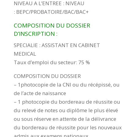
NIVEAU A L’ENTREE : NIVEAU
: BEPC/PROBATOIRE/BAC/BAC+
COMPOSITION DU DOSSIER
D’INSCRIPTION :
SPECIALIE : ASSISTANT EN CABINET
MEDICAL
Taux d’emploi du secteur: 75 %
COMPOSITION DU DOSSIER
– 1photocopie de la CNI ou du récépissé, ou
de l’acte de naissance
– 1 photocopie du bordereau de réussite ou
du relevé de notes ou diplôme le plus élevé
ou sous réserve en attente de la délivrance
du bordereau de réussite pour les nouveaux
admis aux examens nationaux