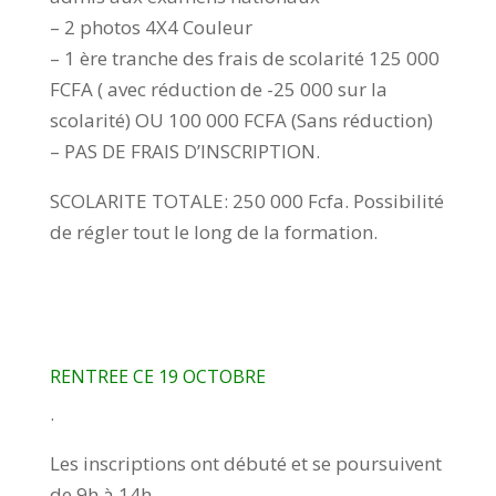
– 2 photos 4X4 Couleur
– 1 ère tranche des frais de scolarité 125 000
FCFA ( avec réduction de -25 000 sur la
scolarité) OU 100 000 FCFA (Sans réduction)
– PAS DE FRAIS D’INSCRIPTION.
SCOLARITE TOTALE: 250 000 Fcfa. Possibilité
de régler tout le long de la formation.
RENTREE CE
19 OCTOBRE
.
Les inscriptions ont débuté et se poursuivent
de 9h à 14h