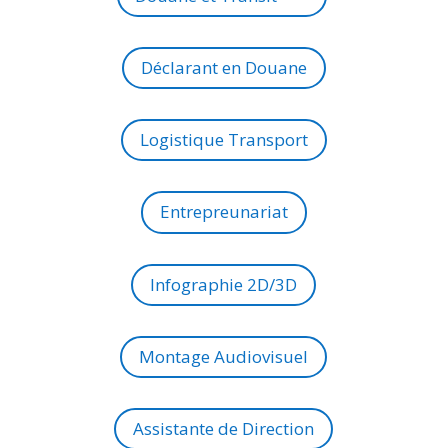
Déclarant en Douane
Logistique Transport
Entrepreunariat
Infographie 2D/3D
Montage Audiovisuel
Assistante de Direction