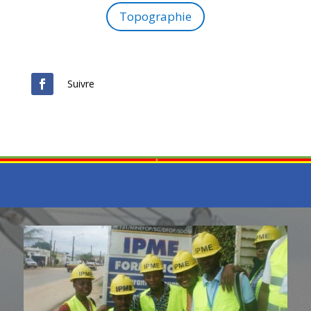
Topographie
Suivre