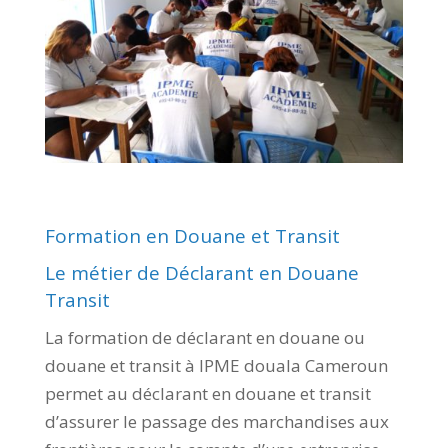
Formation en Douane et Transit
Le métier de Déclarant en Douane
Transit
La formation de déclarant en douane ou
douane et transit à IPME douala Cameroun
permet au déclarant en douane et transit
d’assurer le passage des marchandises aux