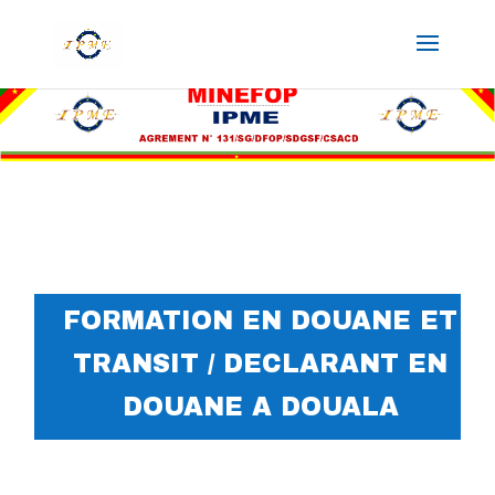
FORMATION EN DOUANE ET
TRANSIT / DECLARANT EN
DOUANE A DOUALA