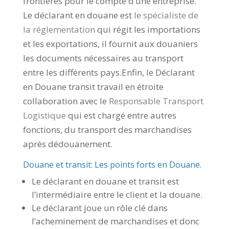
frontières pour le compte d’une entreprise.
Le déclarant
en douane est
le spécialiste de
la réglementation
qui régit les importations
et les exportations, il fournit aux douaniers
les documents nécessaires au transport
entre les différents pays.Enfin, le Déclarant
en Douane transit travail en étroite
collaboration avec le
Responsable Transport
Logistique
qui est chargé entre autres
fonctions, du transport des marchandises
après dédouanement.
Douane et transit: Les points forts en Douane.
Le déclarant en douane et transit est
l’intermédiaire entre le client et la douane.
Le déclarant joue un rôle clé dans
l’acheminement de marchandises et donc