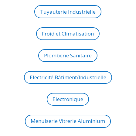
Tuyauterie Industrielle
Froid et Climatisation
Plomberie Sanitaire
Electricité Bâtiment/Industrielle
Electronique
Menuiserie Vitrerie Aluminium