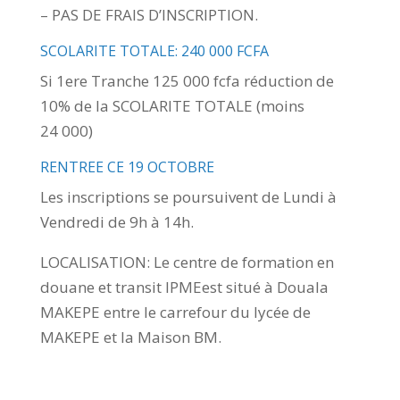
– PAS DE FRAIS D’INSCRIPTION.
SCOLARITE TOTALE: 240 000 FCFA
Si 1ere Tranche 125 000 fcfa réduction de
10% de la SCOLARITE TOTALE (moins
24 000)
RENTREE CE 19 OCTOBRE
Les inscriptions se poursuivent de Lundi à
Vendredi de 9h à 14h.
LOCALISATION: Le centre de formation en
douane et transit IPMEest situé à Douala
MAKEPE entre le carrefour du lycée de
MAKEPE et la Maison BM.