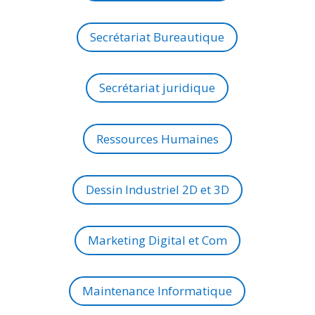
Secrétariat Bureautique
Secrétariat juridique
Ressources Humaines
Dessin Industriel 2D et 3D
Marketing Digital et Com
Maintenance Informatique