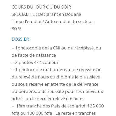
COURS DU JOUR OU DU SOIR
SPECIALITE : Déclarant en Douane
Taux d’emploi / Auto emploi du secteur:
80 %
DOSSIER:
– 1photocopie de la CNI ou du récépissé, ou
de l’acte de naissance
– 2 photos 4×4 couleur
– 1 photocopie du bordereau de réussite ou
du relevé de notes ou diplôme le plus élevé
ou sous réserve en attente de la délivrance
du bordereau de réussite pour les nouveaux
admis ou le dernier relevé d e notes
– 1ère tranche des frais de scolarité: 125 000
fcfa ou 100 000 fcfa . Le reste en tranches