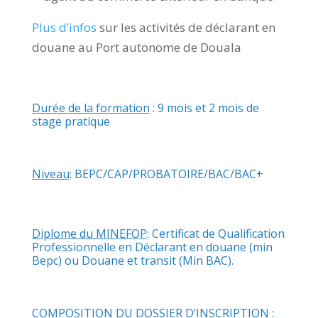
Plus d’infos
sur les activités de déclarant en
douane au Port autonome de Douala
Durée de la formation
: 9 mois et 2 mois de
stage pratique
Niveau
: BEPC/CAP/PROBATOIRE/BAC/BAC+
Diplome du MINEFOP
: Certificat de Qualification
Professionnelle en Déclarant en douane (min
Bepc) ou Douane et transit (Min BAC).
COMPOSITION DU DOSSIER D’INSCRIPTION :