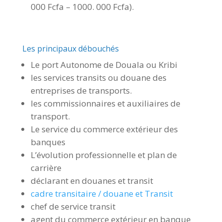
000 Fcfa – 1000. 000 Fcfa).
Les principaux débouchés
Le port Autonome de Douala ou Kribi
les services transits ou douane des
entreprises de transports.
les commissionnaires et auxiliaires de
transport.
Le service du commerce extérieur des
banques
L’évolution professionnelle et plan de
carrière
déclarant en douanes et transit
cadre transitaire / douane et Transit
chef de service transit
agent du commerce extérieur en banque