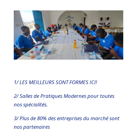
1/ LES MEILLEURS SONT FORMES ICI!
2/ Salles de Pratiques Modernes pour toutes
nos spécialités.
3/ Plus de 80% des entreprises du marché sont
nos partenaires