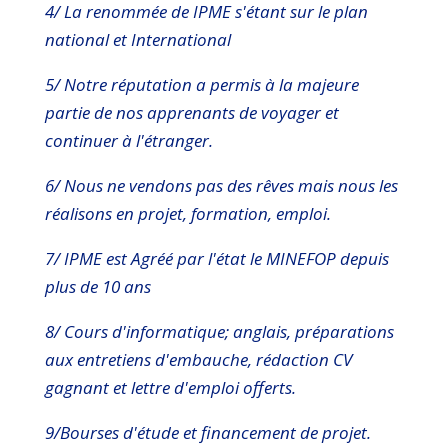
4/ La renommée de IPME s'étant sur le plan
national et International
5/ Notre réputation a permis à la majeure
partie de nos apprenants de voyager et
continuer à l'étranger.
6/ Nous ne vendons pas des rêves mais nous les
réalisons en projet, formation, emploi.
7/ IPME est Agréé par l'état le MINEFOP depuis
plus de 10 ans
8/ Cours d'informatique; anglais, préparations
aux entretiens d'embauche, rédaction CV
gagnant et lettre d'emploi offerts.
9/Bourses d'étude et financement de projet.