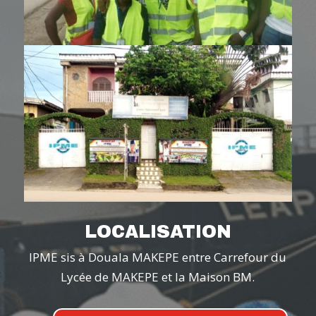
LOCALISATION
IPME sis à Douala MAKEPE entre Carrefour du
Lycée de MAKEPE et la Maison BM.