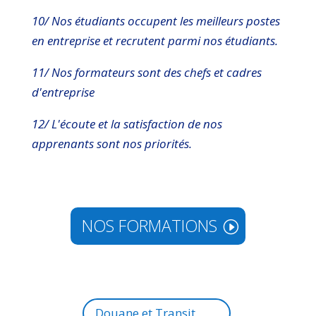
10/ Nos étudiants occupent les meilleurs postes
en entreprise et recrutent parmi nos étudiants.
11/ Nos formateurs sont des chefs et cadres
d'entreprise
12/ L'écoute et la satisfaction de nos
apprenants sont nos priorités.
NOS FORMATIONS
Douane et Transit