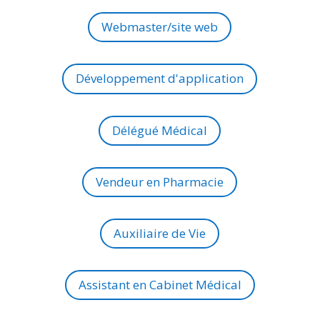
Webmaster/site web
Développement d'application
Délégué Médical
Vendeur en Pharmacie
Auxiliaire de Vie
Assistant en Cabinet Médical