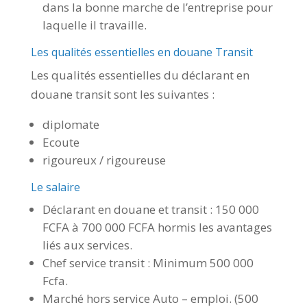
dans la bonne marche de l’entreprise pour
laquelle il travaille.
Les qualités essentielles en douane Transit
Les qualités essentielles du déclarant en
douane transit sont les suivantes :
diplomate
Ecoute
rigoureux / rigoureuse
Le salaire
Déclarant en douane et transit : 150 000
FCFA à 700 000 FCFA hormis les avantages
liés aux services.
Chef service transit : Minimum 500 000
Fcfa.
Marché hors service Auto – emploi. (500