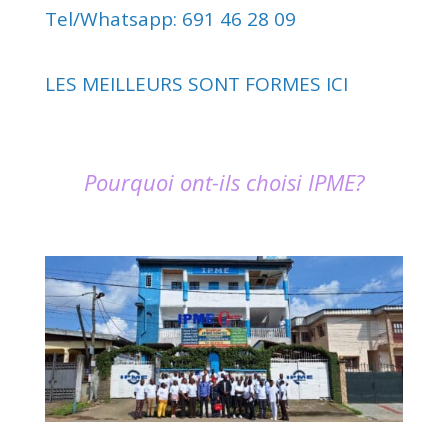
Tel/Whatsapp: 691 46 28 09
LES MEILLEURS SONT FORMES ICI
Pourquoi ont-ils choisi IPME?