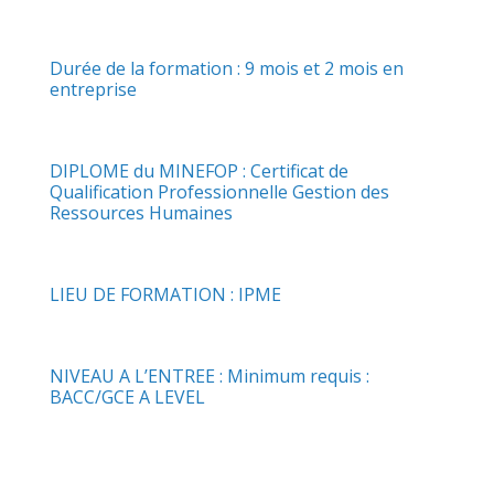
Durée de la formation : 9 mois et 2 mois en
entreprise
DIPLOME du MINEFOP : Certificat de
Qualification Professionnelle Gestion des
Ressources Humaines
LIEU DE FORMATION : IPME
NIVEAU A L’ENTREE : Minimum requis :
BACC/GCE A LEVEL