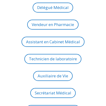
Délégué Médical
Vendeur en Pharmacie
Assistant en Cabinet Médical
Technicien de laboratoire
Auxiliaire de Vie
Secrétariat Médical