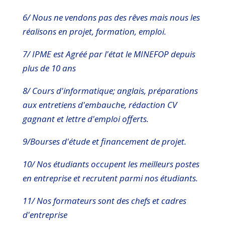
6/ Nous ne vendons pas des rêves mais nous les
réalisons en projet, formation, emploi.
7/ IPME est Agréé par l'état le MINEFOP depuis
plus de 10 ans
8/ Cours d'informatique; anglais, préparations
aux entretiens d'embauche, rédaction CV
gagnant et lettre d'emploi offerts.
9/Bourses d'étude et financement de projet.
10/ Nos étudiants occupent les meilleurs postes
en entreprise et recrutent parmi nos étudiants.
11/ Nos formateurs sont des chefs et cadres
d'entreprise