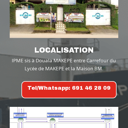
LOCALISATION
IPME sis à Douala MAKEPE entre Carrefour du
Lycée de MAKEPE et la Maison BM.
Tel/Whatsapp: 691 46 28 09