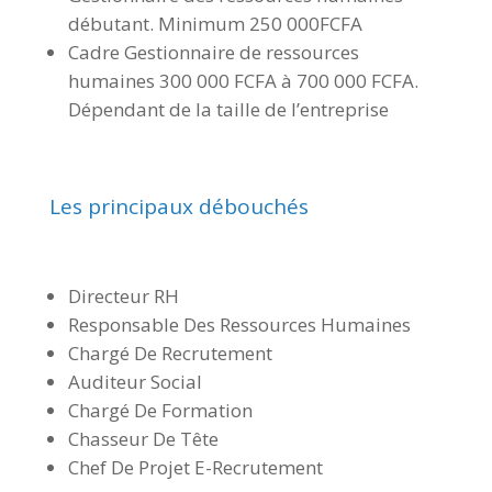
débutant. Minimum 250 000FCFA
Cadre Gestionnaire de ressources
humaines 300 000 FCFA à 700 000 FCFA.
Dépendant de la taille de l’entreprise
Les principaux débouchés
Directeur RH
Responsable Des Ressources Humaines
Chargé De Recrutement
Auditeur Social
Chargé De Formation
Chasseur De Tête
Chef De Projet E-Recrutement