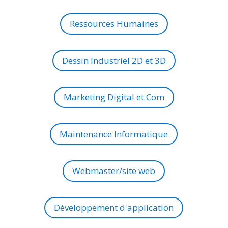
Ressources Humaines
Dessin Industriel 2D et 3D
Marketing Digital et Com
Maintenance Informatique
Webmaster/site web
Développement d'application