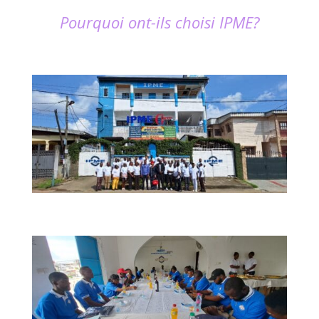
Pourquoi ont-ils choisi IPME?