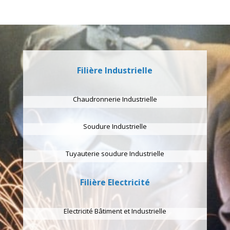
Filière Industrielle
Chaudronnerie Industrielle
Soudure Industrielle
Tuyauterie soudure Industrielle
Filière Electricité
Electricité Bâtiment et Industrielle