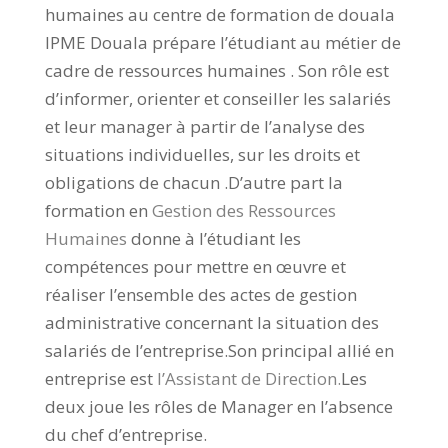
humaines au centre de formation de douala
IPME Douala prépare l’étudiant au métier de
cadre de ressources humaines . Son rôle est
d’informer, orienter et conseiller les salariés
et leur manager à partir de l’analyse des
situations individuelles, sur les droits et
obligations de chacun .D’autre part la
formation en
Gestion des Ressources
Humaines
donne à l’étudiant les
compétences pour mettre en œuvre et
réaliser l’ensemble des actes de gestion
administrative concernant la situation des
salariés de l’entreprise.Son principal allié en
entreprise est
l’Assistant de Direction
.
Les
deux joue les rôles de Manager en l’absence
du chef d’entreprise.