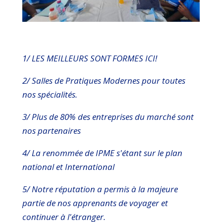
1/ LES MEILLEURS SONT FORMES ICI!
2/ Salles de Pratiques Modernes pour toutes
nos spécialités.
3/ Plus de 80% des entreprises du marché sont
nos partenaires
4/ La renommée de IPME s'étant sur le plan
national et International
5/ Notre réputation a permis à la majeure
partie de nos apprenants de voyager et
continuer à l'étranger.