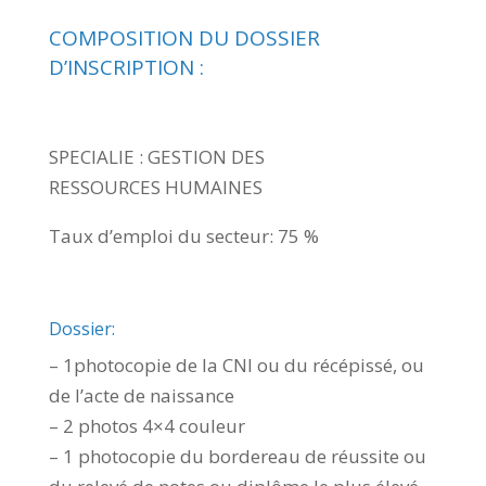
COMPOSITION DU DOSSIER
D’INSCRIPTION :
SPECIALIE : GESTION DES
RESSOURCES HUMAINES
Taux d’emploi du secteur: 75 %
Dossier:
– 1photocopie de la CNI ou du récépissé, ou
de l’acte de naissance
– 2 photos 4×4 couleur
– 1 photocopie du bordereau de réussite ou