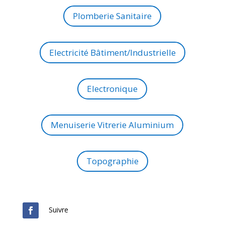
Plomberie Sanitaire
Electricité Bâtiment/Industrielle
Electronique
Menuiserie Vitrerie Aluminium
Topographie
Suivre