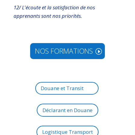
12/ L'écoute et la satisfaction de nos
apprenants sont nos priorités.
NOS FORMATIONS
Douane et Transit
Déclarant en Douane
Logistique Transport