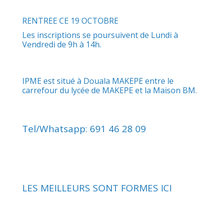
RENTREE CE 19 OCTOBRE
Les inscriptions se poursuivent de Lundi à
Vendredi de 9h à 14h.
IPME est situé à Douala MAKEPE entre le
carrefour du lycée de MAKEPE et la Maison BM.
Tel/Whatsapp: 691 46 28 09
LES MEILLEURS SONT FORMES ICI