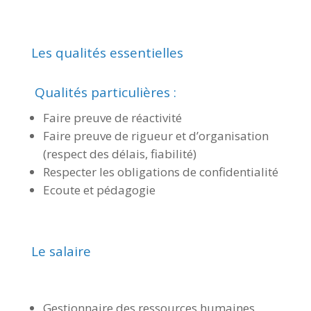
Les qualités essentielles
Qualités particulières :
Faire preuve de réactivité
Faire preuve de rigueur et d’organisation
(respect des délais, fiabilité)
Respecter les obligations de confidentialité
Ecoute et pédagogie
Le salaire
Gestionnaire des ressources humaines