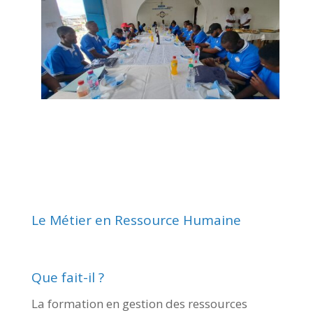
Le Métier en Ressource Humaine
Que fait-il ?
La formation en gestion des ressources