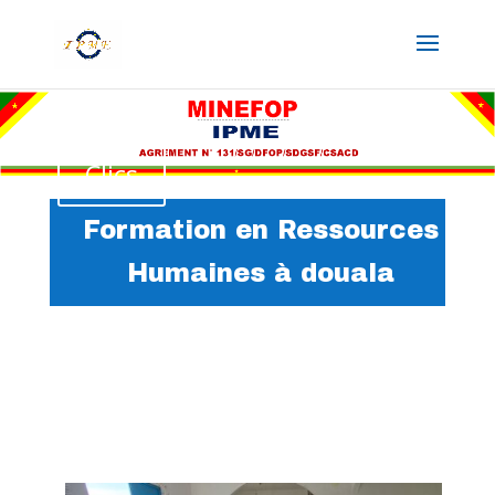
Clics
Formation en Ressources
Humaines à douala