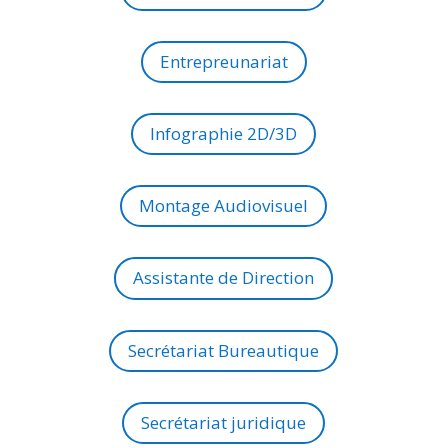
Entrepreunariat
Infographie 2D/3D
Montage Audiovisuel
Assistante de Direction
Secrétariat Bureautique
Secrétariat juridique