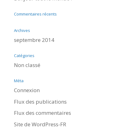
Commentaires récents
Archives
septembre 2014
Catégories
Non classé
Méta
Connexion
Flux des publications
Flux des commentaires
Site de WordPress-FR