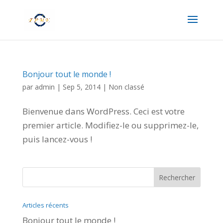
Bonjour tout le monde !
par
admin
|
Sep 5, 2014
|
Non classé
Bienvenue dans WordPress. Ceci est votre
premier article. Modifiez-le ou supprimez-le,
puis lancez-vous !
Articles récents
Bonjour tout le monde !