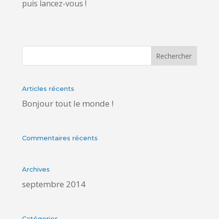
puis lancez-vous !
Articles récents
Bonjour tout le monde !
Commentaires récents
Archives
septembre 2014
Catégories