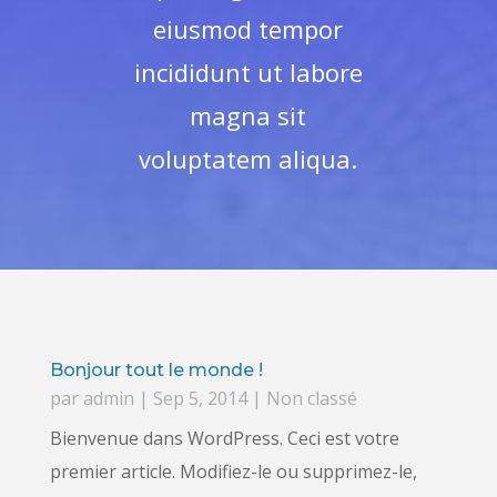
eiusmod tempor
incididunt ut labore
magna sit
voluptatem aliqua.
Bonjour tout le monde !
par
admin
|
Sep 5, 2014
|
Non classé
Bienvenue dans WordPress. Ceci est votre
premier article. Modifiez-le ou supprimez-le,