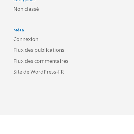
Non classé
Méta
Connexion
Flux des publications
Flux des commentaires
Site de WordPress-FR