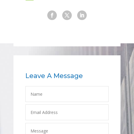
Leave A Message