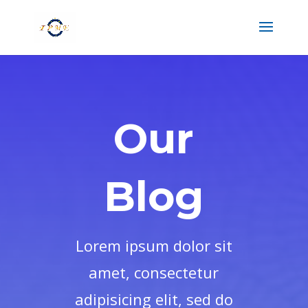
Our
Blog
Lorem ipsum dolor sit
amet, consectetur
adipisicing elit, sed do