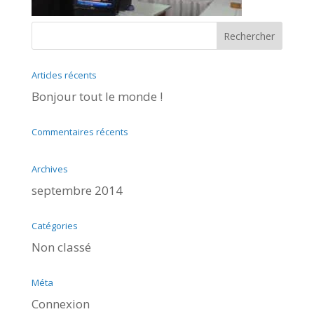
Articles récents
Bonjour tout le monde !
Commentaires récents
Archives
septembre 2014
Catégories
Non classé
Méta
Connexion